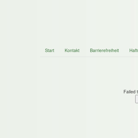
Start
Kontakt
Barrierefreiheit
Haf
Failed 