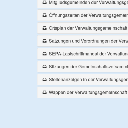
Mitgliedsgemeinden der Verwaltungsge
Öffnungszeiten der Verwaltungsgemein
Ortsplan der Verwaltungsgemeinschaft
Satzungen und Verordnungen der Verw
SEPA-Lastschriftmandat der Verwaltun
Sitzungen der Gemeinschaftsversamm
Stellenanzeigen in der Verwaltungsgem
Wappen der Verwaltungsgemeinschaft 