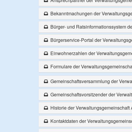
Ansprechpartner der Verwaltungsgemei
Bekanntmachungen der Verwaltungsge
Bürger- und Ratsinformationssystem de
Bürgerservice-Portal der Verwaltungsg
Einwohnerzahlen der Verwaltungsgeme
Formulare der Verwaltungsgemeinschaf
Gemeinschaftsversammlung der Verwal
Gemeinschaftsvorsitzender der Verwal
Historie der Verwaltungsgemeinschaft 
Kontaktdaten der Verwaltungsgemeinsc