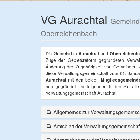
VG Aurachtal
Gemeinde
Oberreichenbach
Die Gemeinden
Aurachtal
und
Oberreichenb
Zuge der Gebietsreform gegründeten Verwal
Änderung der Zugehörigkeit von Gemeinden 
diese Verwaltungsgemeinschaft zum 01. Janua
Aurachtal
mit den beiden
Mitgliedsgemeind
neu gegründet. Im folgenden finden Sie alle
Verwaltungsgemeinschaft Aurachtal.
Allgemeines zur Verwaltungsgemeinsch
Amtsblatt der Verwaltungsgemeinschaft