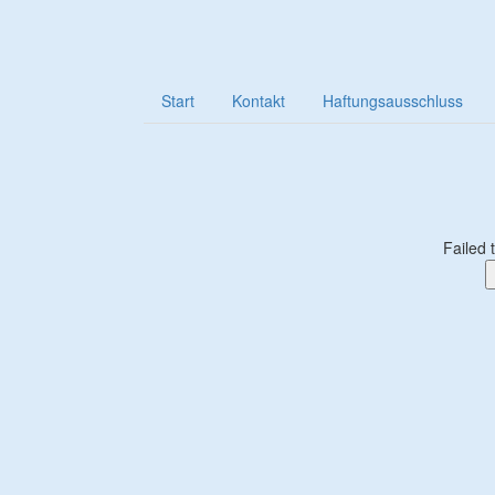
Start
Kontakt
Haftungsausschluss
Failed 