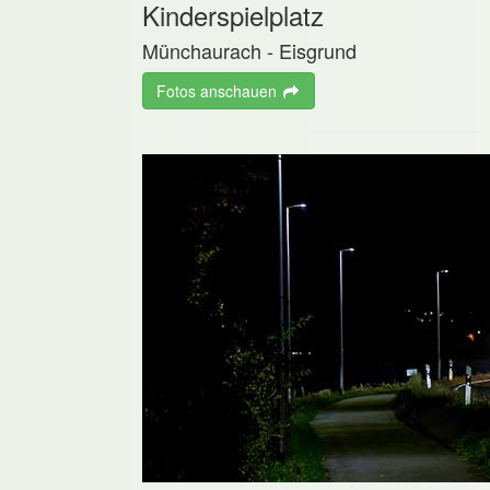
Kinderspielplatz
Münchaurach - Eisgrund
Fotos anschauen