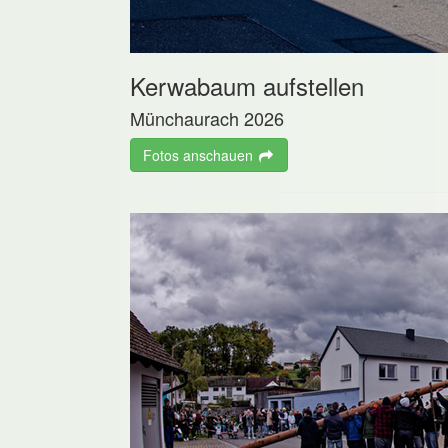
Kerwabaum aufstellen
Münchaurach 2026
Fotos anschauen