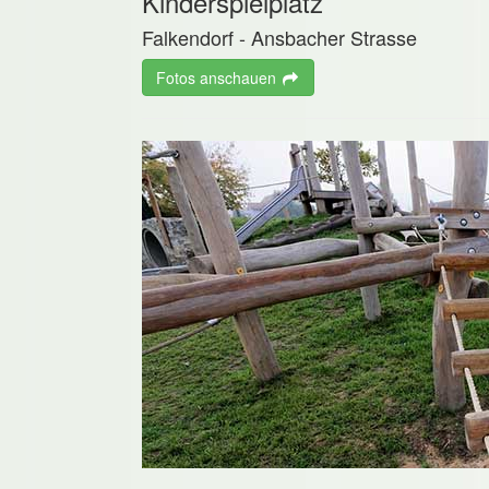
Kinderspielplatz
Falkendorf - Ansbacher Strasse
Fotos anschauen