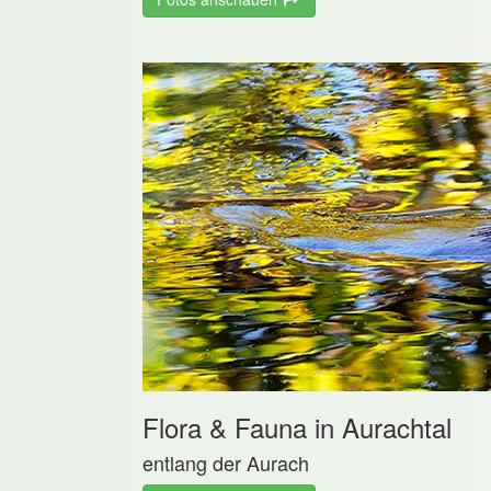
Flora & Fauna in Aurachtal
entlang der Aurach