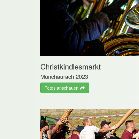
Christkindlesmarkt
Münchaurach 2023
Fotos anschauen