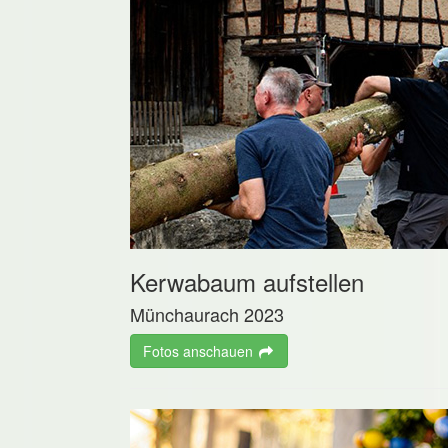
Kerwabaum aufstellen
Münchaurach 2023
Fotos anschauen