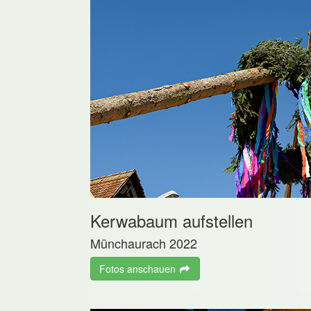
Kerwabaum aufstellen
Münchaurach 2022
Fotos anschauen