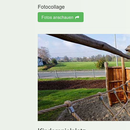
Fotocollage
Fotos anschauen