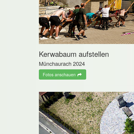
Kerwabaum aufstellen
Münchaurach 2024
Fotos anschauen