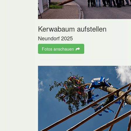
Kerwabaum aufstellen
Neundorf 2025
Fotos anschauen