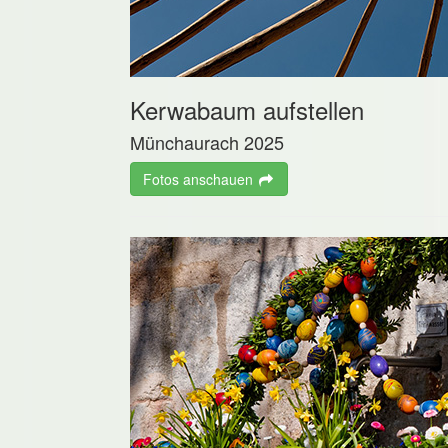
Kerwabaum aufstellen
Münchaurach 2025
Fotos anschauen