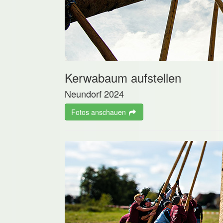
Kerwabaum aufstellen
Neundorf 2024
Fotos anschauen