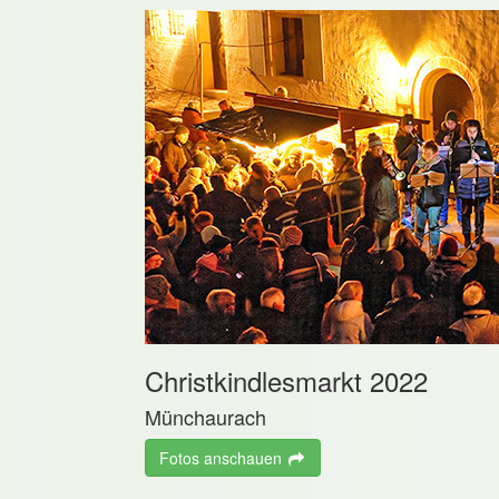
Christkindlesmarkt 2022
Münchaurach
Fotos anschauen