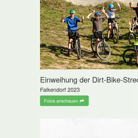
Einweihung der Dirt-Bike-Stre
Falkendorf 2023
Fotos anschauen