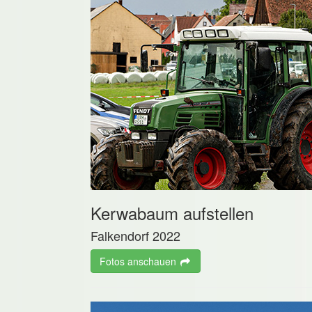
Kerwabaum aufstellen
Falkendorf 2022
Fotos anschauen