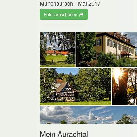
Münchaurach - Mai 2017
Fotos anschauen
Mein Aurachtal