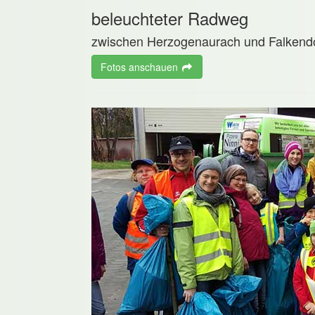
beleuchteter Radweg
zwischen Herzogenaurach und Falkend
Fotos anschauen