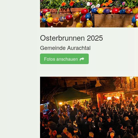
Osterbrunnen 2025
Gemeinde Aurachtal
Fotos anschauen