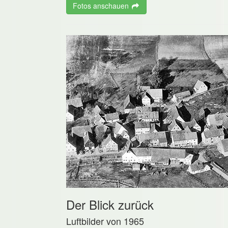
Fotos anschauen
Der Blick zurück
Luftbilder von 1965