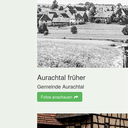
Aurachtal früher
Gemeinde Aurachtal
Fotos anschauen