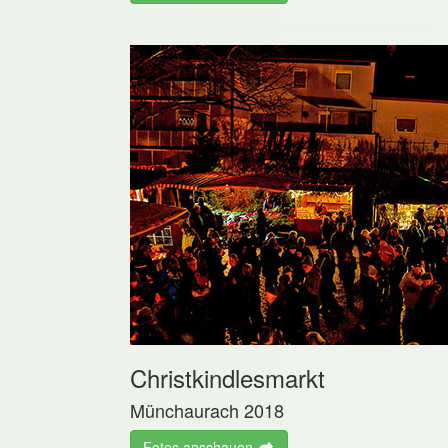
Christkindlesmarkt
Münchaurach 2018
Fotos anschauen