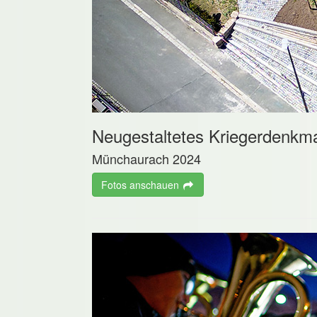
Neugestaltetes Kriegerdenkm
Münchaurach 2024
Fotos anschauen