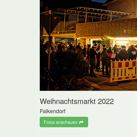
Weihnachtsmarkt 2022
Falkendorf
Fotos anschauen