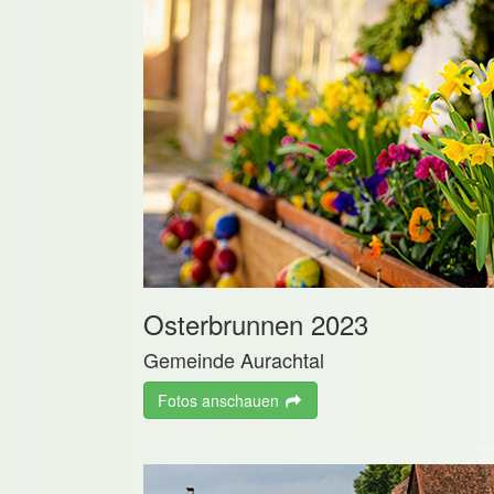
Osterbrunnen 2023
Gemeinde Aurachtal
Fotos anschauen