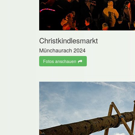
Christkindlesmarkt
Münchaurach 2024
Fotos anschauen