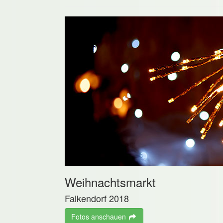
Weihnachtsmarkt
Falkendorf 2018
Fotos anschauen