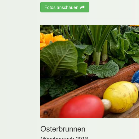
Fotos anschauen
Osterbrunnen
Münchaurach 2018