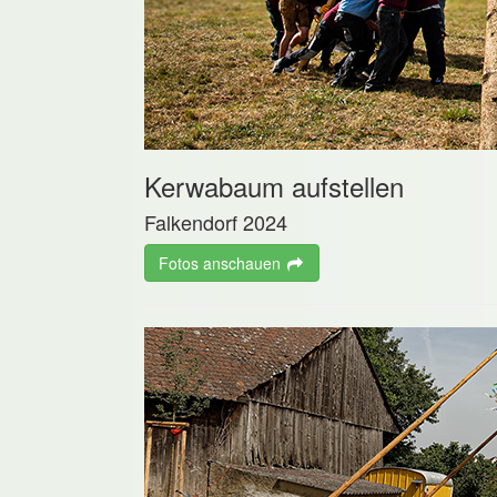
Kerwabaum aufstellen
Falkendorf 2024
Fotos anschauen