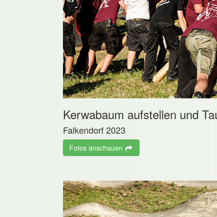
Kerwabaum aufstellen und Ta
Falkendorf 2023
Fotos anschauen