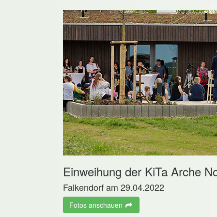
Einweihung der KiTa Arche N
Falkendorf am 29.04.2022
Fotos anschauen