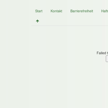
Start
Kontakt
Barrierefreiheit
Haf
Failed 