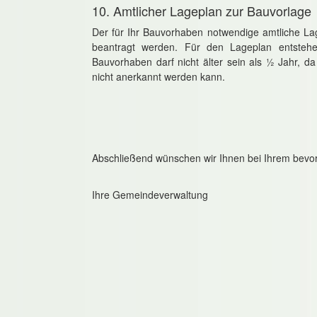
10. Amtlicher Lageplan zur Bauvorlage
Der für Ihr Bauvorhaben notwendige amtliche L
beantragt werden. Für den Lageplan entsteh
Bauvorhaben darf nicht älter sein als ½ Jahr,
nicht anerkannt werden kann.
Abschließend wünschen wir Ihnen bei Ihrem bevor
Ihre Gemeindeverwaltung