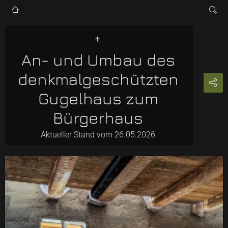
An- und Umbau des
denkmalgeschützten
Gugelhaus zum
Bürgerhaus
Aktueller Stand vom 26.05.2026