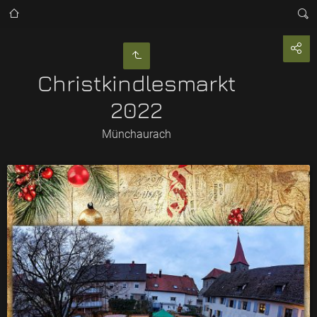
Christkindlesmarkt
2022
Münchaurach