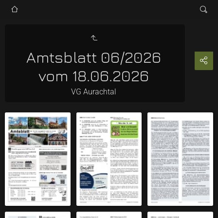
Amtsblatt 06/2026
vom 18.06.2026
VG Aurachtal